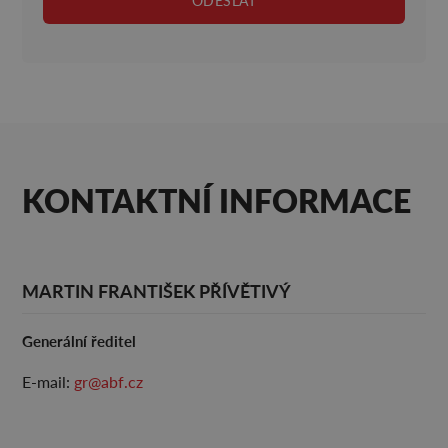
KONTAKTNÍ INFORMACE
MARTIN FRANTIŠEK PŘÍVĚTIVÝ
Generální ředitel
E-mail:
gr@abf.cz