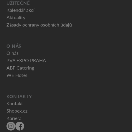
UŽITEČNÉ
Kalendář akcí
Aktuality
Zásady ochrany osobních údajů
O NÁS
O nás
PVA EXPO PRAHA
ABF Catering
WE Hotel
KONTAKTY
Kontakt
Shopex.cz
Kariéra