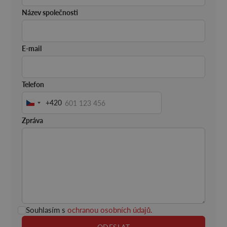
Název společnosti
E-mail
Telefon
+420
Česko
+420
Zpráva
Souhlasím s
ochranou osobních údajů.