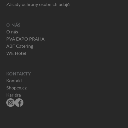
Zásady ochrany osobních údajů
O NÁS
O nás
PVA EXPO PRAHA
ABF Catering
WE Hotel
KONTAKTY
Kontakt
Shopex.cz
Kariéra