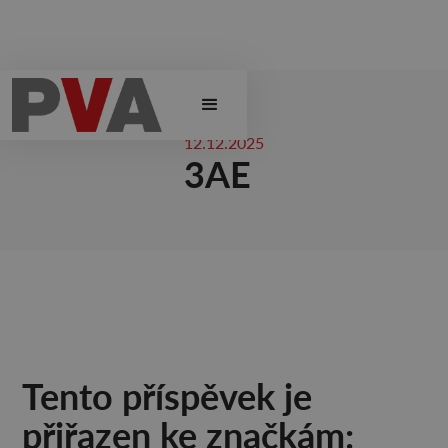
12.12.2025
3AE
Tento příspěvek je
přiřazen ke značkám: