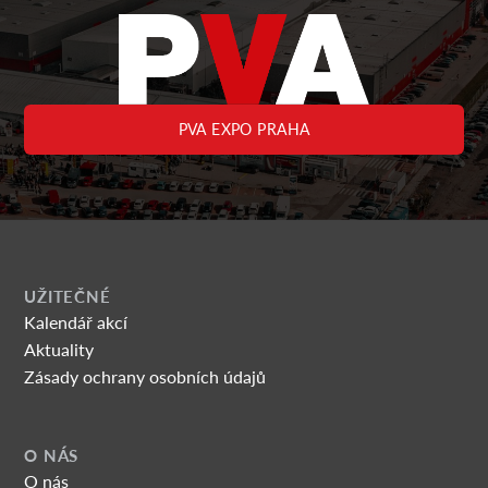
PVA EXPO PRAHA
UŽITEČNÉ
Kalendář akcí
Aktuality
Zásady ochrany osobních údajů
O NÁS
O nás