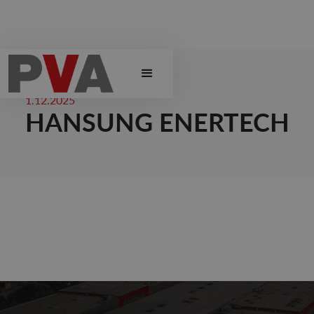
1.12.2025
HANSUNG ENERTECH