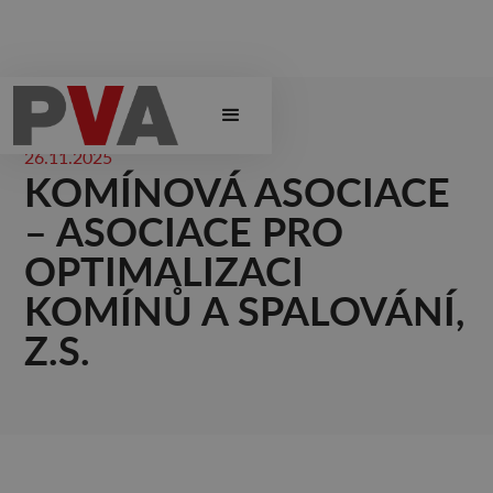
26.11.2025
KOMÍNOVÁ ASOCIACE
– ASOCIACE PRO
OPTIMALIZACI
KOMÍNŮ A SPALOVÁNÍ,
Z.S.