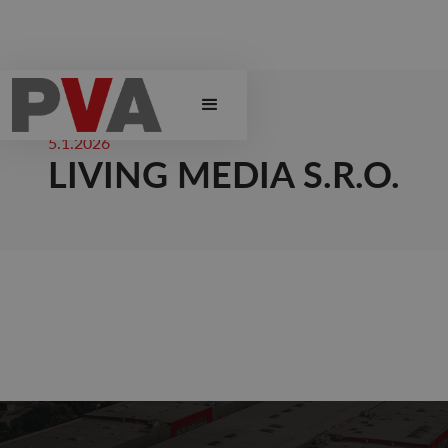
5.1.2026
LIVING MEDIA S.R.O.