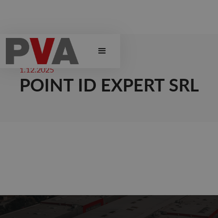
1.12.2025
POINT ID EXPERT SRL